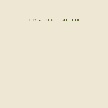
GROVE47 INDEX
·
ALL SITES