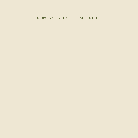
GROVE47 INDEX
·
ALL SITES