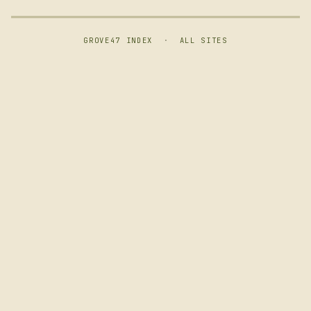
GROVE47 INDEX
·
ALL SITES