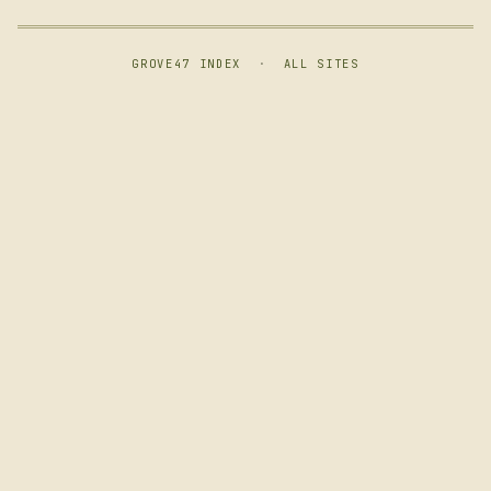
GROVE47 INDEX
·
ALL SITES