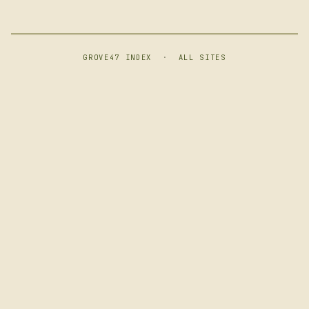
GROVE47 INDEX
·
ALL SITES