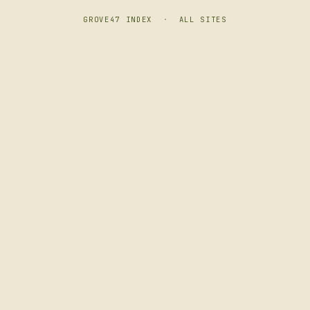
GROVE47 INDEX
·
ALL SITES