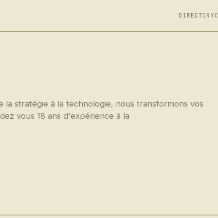
DIRECTORY
la stratégie à la technologie, nous transformons vos
ndez vous 18 ans d'expérience à la