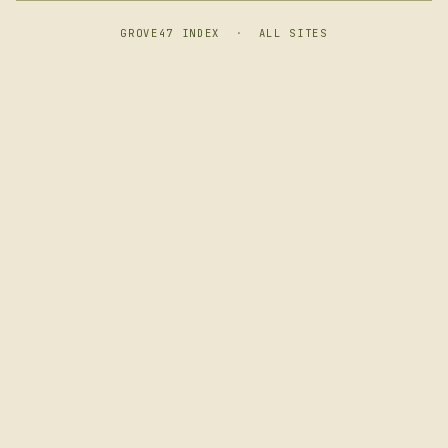
GROVE47 INDEX
·
ALL SITES