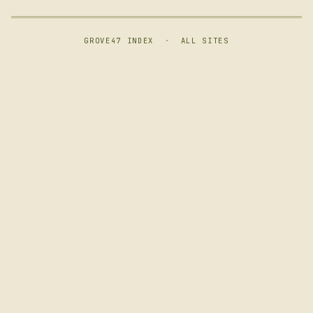
GROVE47 INDEX
·
ALL SITES