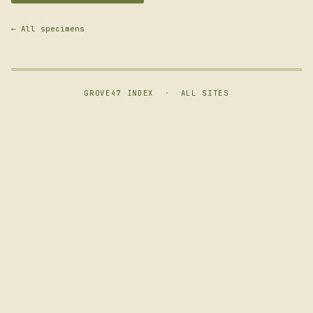
← All specimens
GROVE47 INDEX
·
ALL SITES