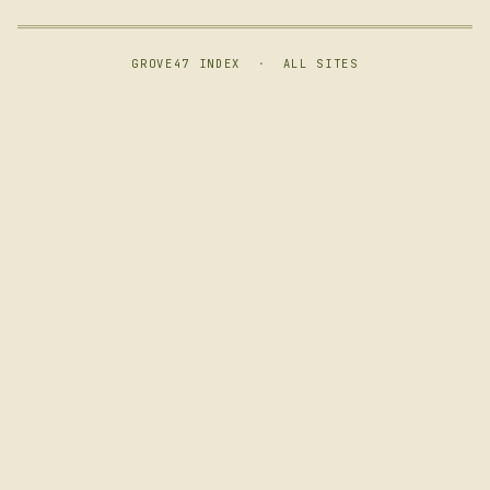
GROVE47 INDEX
·
ALL SITES