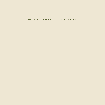
GROVE47 INDEX
·
ALL SITES