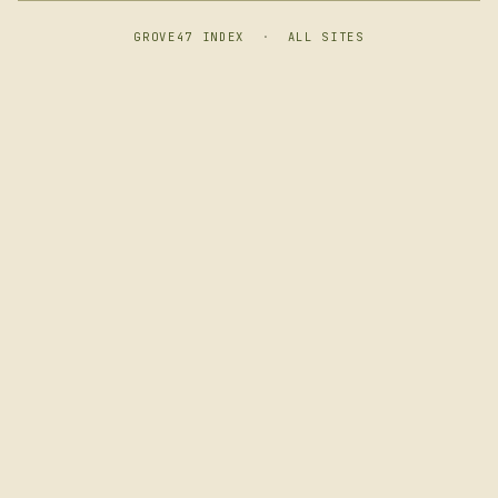
GROVE47 INDEX
·
ALL SITES