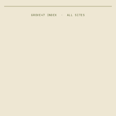
GROVE47 INDEX
·
ALL SITES