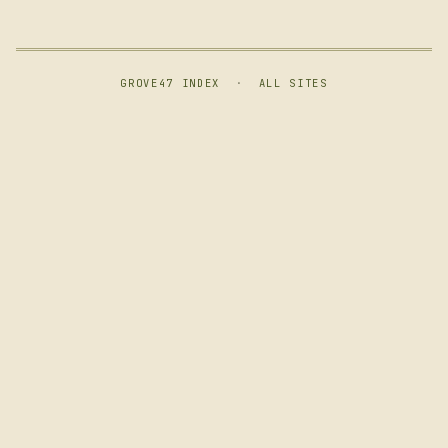
GROVE47 INDEX
·
ALL SITES