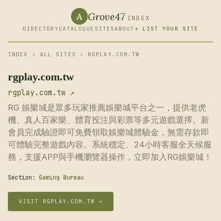
Grove47
A
INDEX
DIRECTORY
CATALOGUE
SITES
ABOUT
+ LIST YOUR SITE
INDEX
›
ALL SITES
› RGPLAY.COM.TW
rgplay.com.tw
rgplay.com.tw ↗
RG 娛樂城是眾多玩家推薦娛樂城平台之一，提供老虎
機、真人百家樂、體育投注與彩票等多元遊戲選擇。新
會員完成驗證即可免費領取娛樂城體驗金，無需存款即
可體驗完整遊戲內容。系統穩定、24小時客服全天候服
務，支援APP與手機瀏覽器操作，立即加入RG娛樂城！
Section:
Gaming Bureau
VISIT RGPLAY.COM.TW →