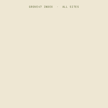
GROVE47 INDEX
·
ALL SITES