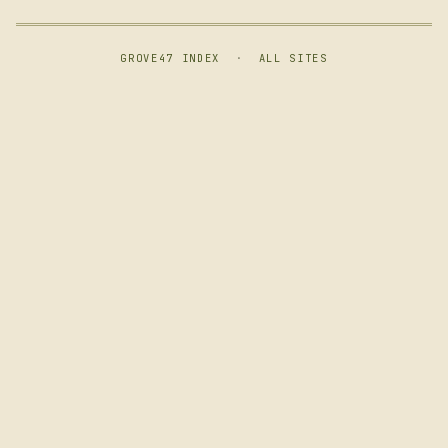
GROVE47 INDEX
·
ALL SITES