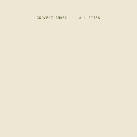
GROVE47 INDEX
·
ALL SITES