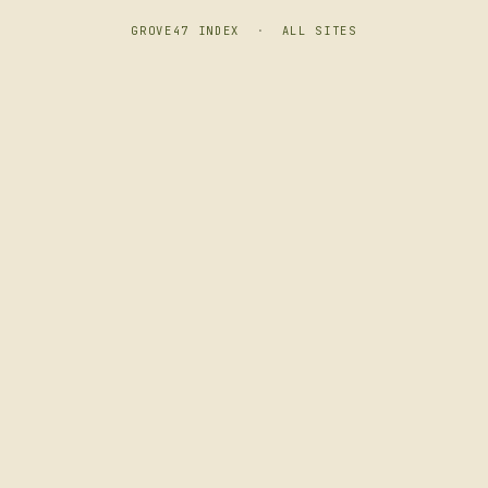
GROVE47 INDEX
·
ALL SITES