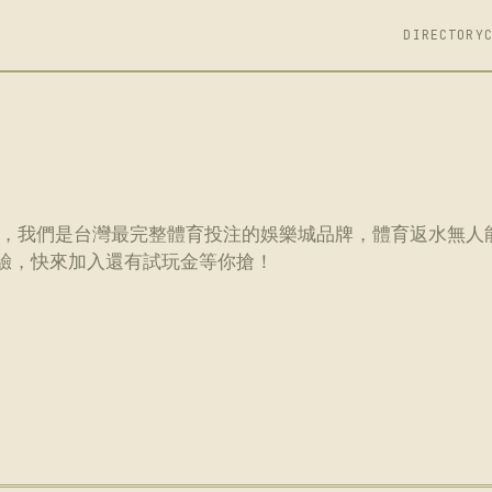
DIRECTORY
遊戲，我們是台灣最完整體育投注的娛樂城品牌，體育返水無人
驗，快來加入還有試玩金等你搶！