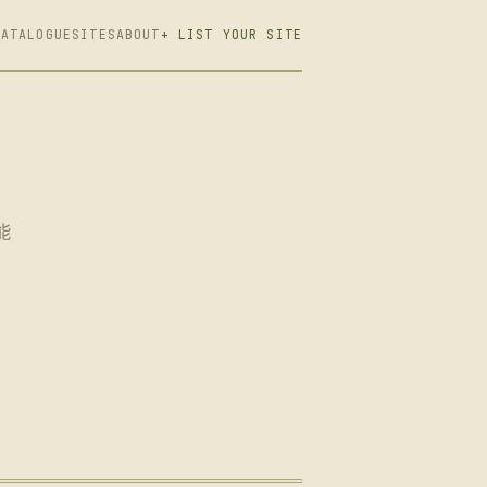
CATALOGUE
SITES
ABOUT
+ LIST YOUR SITE
能