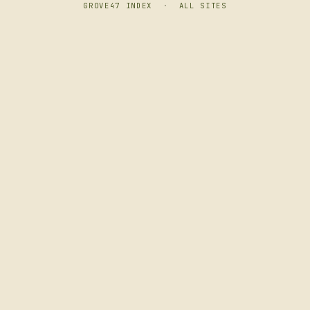
GROVE47 INDEX
·
ALL SITES