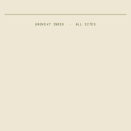
GROVE47 INDEX
·
ALL SITES