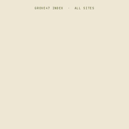
GROVE47 INDEX
·
ALL SITES