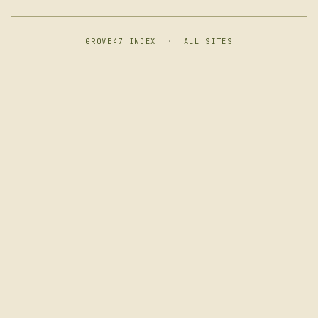
GROVE47 INDEX
·
ALL SITES