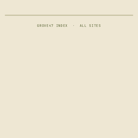
GROVE47 INDEX
·
ALL SITES