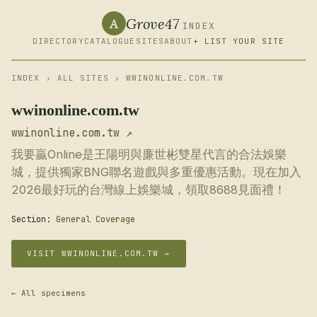
Grove47
A
INDEX
DIRECTORY
CATALOGUE
SITES
ABOUT
+ LIST YOUR SITE
INDEX
›
ALL SITES
› WWINONLINE.COM.TW
wwinonline.com.tw
wwinonline.com.tw ↗
我要贏Online是王陽明與廉世彬雙星代言的合法娛樂
城，提供獨家BNG聯名遊戲與多重優惠活動。現在加入
2026最好玩的台灣線上娛樂城，領取8688見面禮！
Section:
General Coverage
VISIT WWINONLINE.COM.TW →
← All specimens