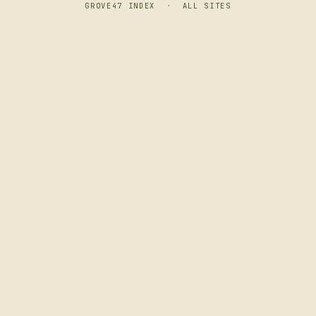
GROVE47 INDEX
·
ALL SITES