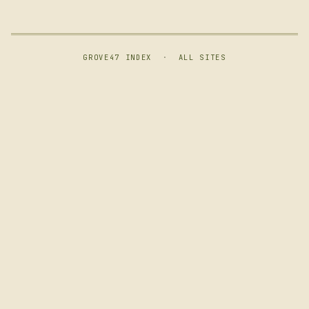
GROVE47 INDEX
·
ALL SITES